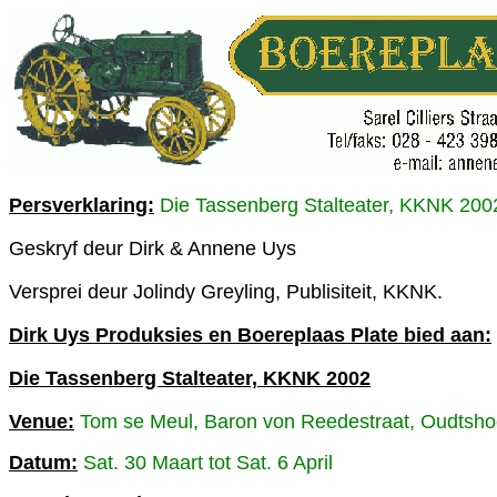
Persverklaring:
Die Tassenberg Stalteater, KKNK 200
Geskryf deur Dirk & Annene Uys
Versprei deur Jolindy Greyling, Publisiteit, KKNK.
Dirk Uys Produksies en Boereplaas Plate bied aan:
Die Tassenberg Stalteater, KKNK 2002
Venue:
Tom se Meul, Baron von Reedestraat, Oudtsho
Datum:
Sat. 30 Maart tot Sat. 6 April